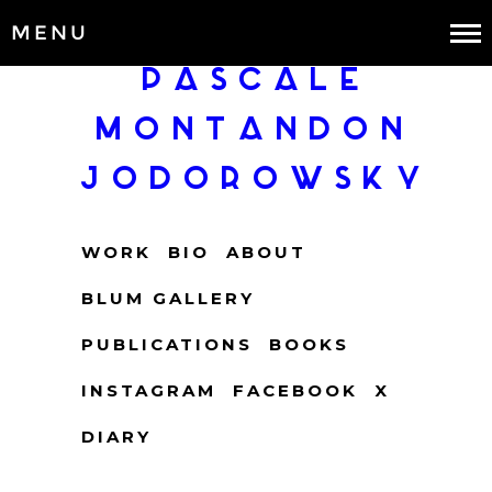
MENU
PASCALE
MONTANDON
JODOROWSKY
WORK
BIO
ABOUT
BLUM GALLERY
PUBLICATIONS
BOOKS
INSTAGRAM
FACEBOOK
X
DIARY