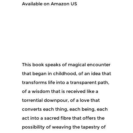
Available on Amazon US
This book speaks of magical encounter
that began in childhood, of an idea that
transforms life into a transparent path,
of a wisdom that is received like a
torrential downpour, of a love that
converts each thing, each being, each
act into a sacred fibre that offers the
possibility of weaving the tapestry of