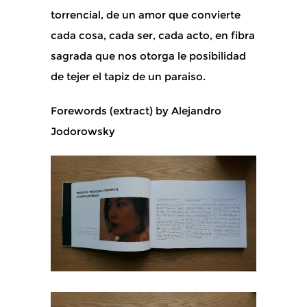
torrencial, de un amor que convierte
cada cosa, cada ser, cada acto, en fibra
sagrada que nos otorga le posibilidad
de tejer el tapiz de un paraiso.
Forewords (extract) by Alejandro
Jodorowsky