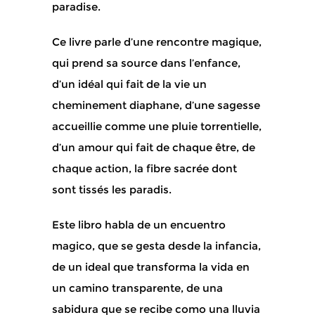
paradise.
Ce livre parle d’une rencontre magique,
qui prend sa source dans l’enfance,
d’un idéal qui fait de la vie un
cheminement diaphane, d’une sagesse
accueillie comme une pluie torrentielle,
d’un amour qui fait de chaque être, de
chaque action, la fibre sacrée dont
sont tissés les paradis.
Este libro habla de un encuentro
magico, que se gesta desde la infancia,
de un ideal que transforma la vida en
un camino transparente, de una
sabidura que se recibe como una lluvia