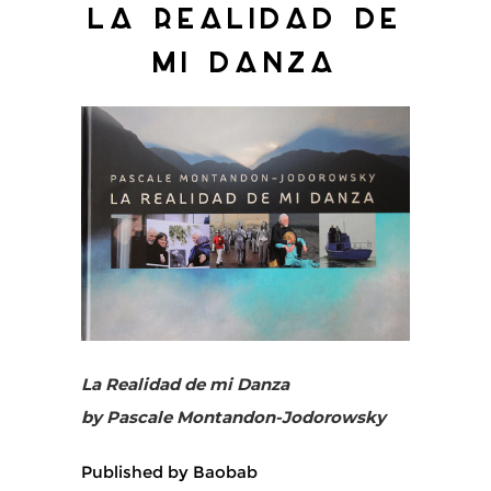
La Realidad de
mi Danza
La Realidad de mi Danza
by Pascale Montandon-Jodorowsky
Published by Baobab